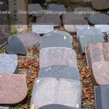
tseite
Über uns
Leistungen
Grabanlagen