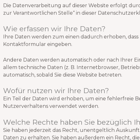
Die Datenverarbeitung auf dieser Website erfolgt du
zur Verantwortlichen Stelle“ in dieser Datenschutze
Wie erfassen wir Ihre Daten?
Ihre Daten werden zum einen dadurch erhoben, dass Sie 
Kontaktformular eingeben.
Andere Daten werden automatisch oder nach Ihrer Ein
allem technische Daten (z. B. Internetbrowser, Betrieb
automatisch, sobald Sie diese Website betreten.
Wofür nutzen wir Ihre Daten?
Ein Teil der Daten wird erhoben, um eine fehlerfreie 
Nutzerverhaltens verwendet werden.
Welche Rechte haben Sie bezüglich I
Sie haben jederzeit das Recht, unentgeltlich Ausku
Daten zu erhalten. Sie haben außerdem ein Recht, die