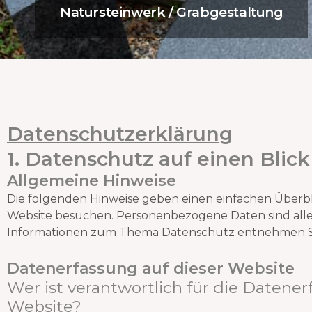
Natursteinwerk / Grabgestaltung
Datenschutz­erklärung
1. Datenschutz auf einen Blick
Allgemeine Hinweise
Die folgenden Hinweise geben einen einfachen Überbl
Website besuchen. Personenbezogene Daten sind alle D
Informationen zum Thema Datenschutz entnehmen Si
Datenerfassung auf dieser Website
Wer ist verantwortlich für die Datener
Website?