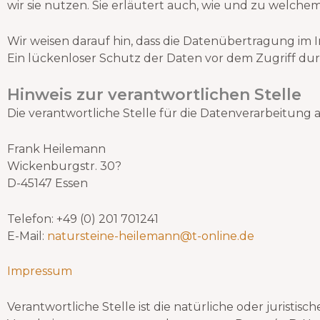
wir sie nutzen. Sie erläutert auch, wie und zu welche
Wir weisen darauf hin, dass die Datenübertragung im I
Ein lückenloser Schutz der Daten vor dem Zugriff durch
Hinweis zur verantwortlichen Stelle
Die verantwortliche Stelle für die Datenverarbeitung au
Frank Heilemann
Wickenburgstr. 30?
D-45147 Essen
Telefon: +49 (0) 201 701241
E-Mail:
natursteine-heilemann@t-online.de
Impressum
Verantwortliche Stelle ist die natürliche oder juristi