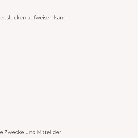
heitslücken aufweisen kann.
die Zwecke und Mittel der