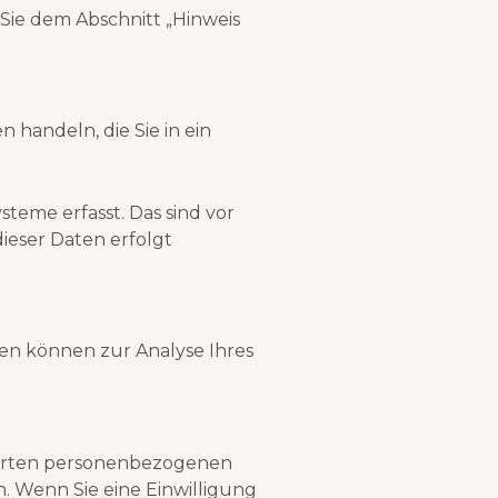
Sie dem Abschnitt „Hinweis
 handeln, die Sie in ein
teme erfasst. Das sind vor
dieser Daten erfolgt
ten können zur Analyse Ihres
cherten personenbezogenen
. Wenn Sie eine Einwilligung