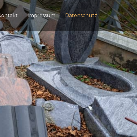
Kontakt
Impressum
Datenschutz